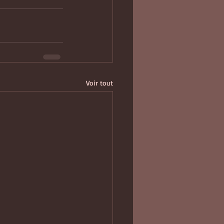
Voir tout