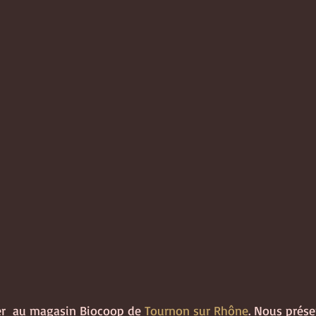
r  au magasin Biocoop de 
Tournon sur Rhône
. Nous prése