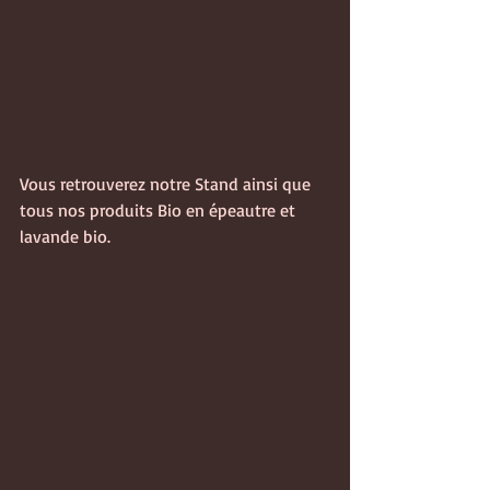
Vous retrouverez notre Stand ainsi que 
tous nos produits Bio en épeautre et 
lavande bio.