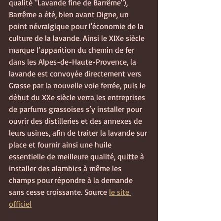
qualité "Lavande fine de Barrême"), 
Barrême a été, bien avant Digne, un 
point névralgique pour l'économie de la 
culture de la lavande. Ainsi le XIXe siècle 
marque l’apparition du chemin de fer 
dans les Alpes-de-Haute-Provence, la 
lavande est convoyée directement vers 
Grasse par la nouvelle voie ferrée, puis le 
début du XXe siècle verra les entreprises 
de parfums grassoises s’y installer pour 
ouvrir des distilleries et des annexes de 
leurs usines, afin de traiter la lavande sur 
place et fournir ainsi une huile 
essentielle de meilleure qualité, quitte à 
installer des alambics à même les 
champs pour répondre à la demande 
sans cesse croissante. Source 
le site 
officiel