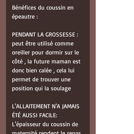
Bénéfices du coussin en
épeautre :
PENDANT LA GROSSESSE :
peut être utilisé comme
oreiller pour dormir sur le
côté , la future maman est
donc bien calée , cela lui
permet de trouver une
position qui la soulage
L'ALLAITEMENT N'A JAMAIS
ÉTÉ AUSSI FACILE:
L'épaisseur du coussin de
maternité rendent le repas