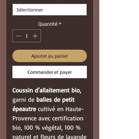
Quantité
*
Ajouter au panier
Commander et payer
Coussin d'allaitement bio,
garni de
balles de petit
épeautre
cultivé en Haute-
Provence avec certification
bio, 100 % végétal, 100 %
naturel et fleurs de lavande