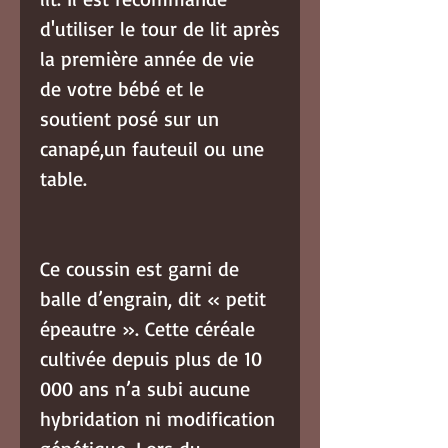
d'utiliser le tour de lit après
la première année de vie
de votre bébé et le
soutient posé sur un
canapé,un fauteuil ou une
table.
Ce coussin est garni de
balle d’engrain, dit « petit
épeautre ». Cette céréale
cultivée depuis plus de 10
000 ans n’a subi aucune
hybridation ni modification