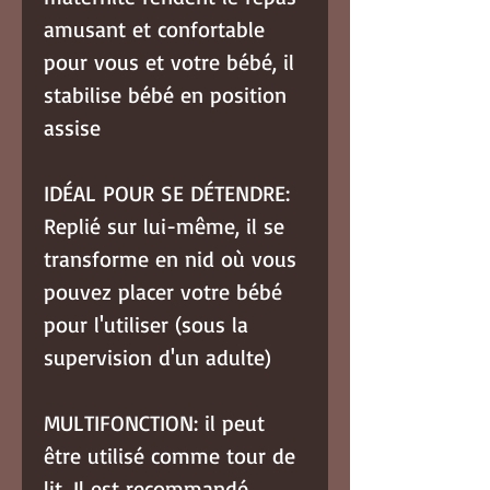
amusant et confortable
pour vous et votre bébé, il
stabilise bébé en position
assise
IDÉAL POUR SE DÉTENDRE:
Replié sur lui-même, il se
transforme en nid où vous
pouvez placer votre bébé
pour l'utiliser (sous la
supervision d'un adulte)
MULTIFONCTION: il peut
être utilisé comme tour de
lit. Il est recommandé