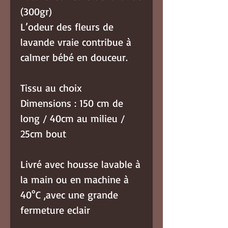
(300gr)
L’odeur des fleurs de
lavande vraie contribue à
calmer bébé en douceur.
Tissu au choix
Dimensions : 150 cm de
long / 40cm au milieu /
25cm bout
Livré avec housse lavable à
la main ou en machine à
40°C ,avec une grande
fermeture eclair