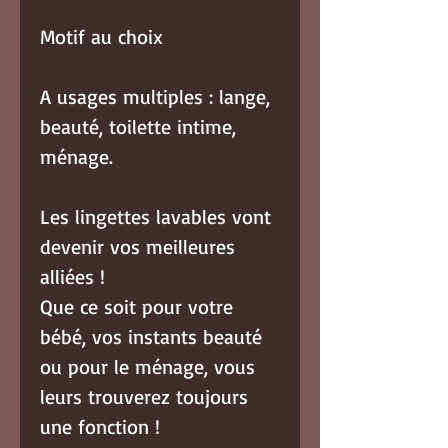
Motif au choix
A usages multiples : lange,
beauté, toilette intime,
ménage.
Les lingettes lavables vont
devenir vos meilleures
alliées !
Que ce soit pour votre
bébé, vos instants beauté
ou pour le ménage, vous
leurs trouverez toujours
une fonction !