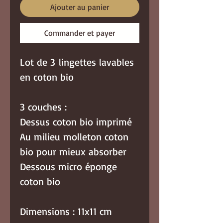
Ajouter au panier
Commander et payer
Lot de 3 lingettes lavables
en coton bio
3 couches :
Dessus coton bio imprimé
Au milieu molleton coton
bio pour mieux absorber
Dessous micro éponge
coton bio
Dimensions : 11x11 cm