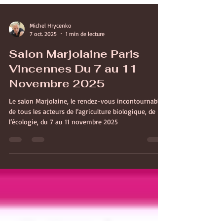
Michel Hrycenko
7 oct. 2025
1 min de lecture
Salon Marjolaine Paris
Vincennes Du 7 au 11
Novembre 2025
Le salon Marjolaine, le rendez-vous incontournable
de tous les acteurs de l’agriculture biologique, de
l’écologie, du 7 au 11 novembre 2025