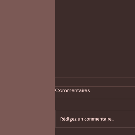
Commentaires
Rédigez un commentaire...