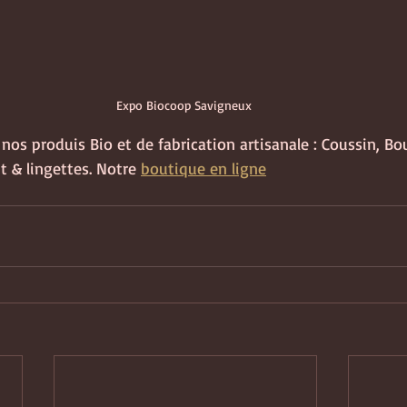
Expo Biocoop Savigneux 
nos produis Bio et de fabrication artisanale : Coussin, Boui
t & lingettes. Notre 
boutique en ligne