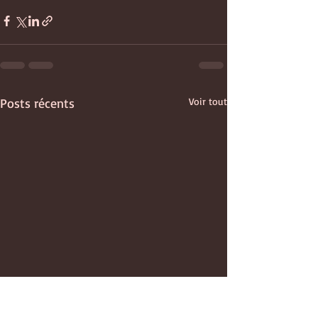
Posts récents
Voir tout