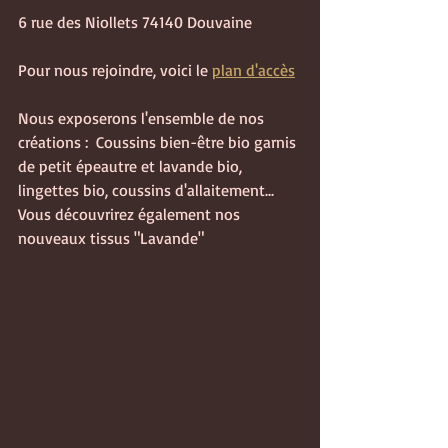
6 rue des Niollets 74140 Douvaine
Pour nous rejoindre, voici le 
plan d'accès
Nous exposerons l'ensemble de nos 
créations :  Coussins bien-être bio garnis 
de petit épeautre et lavande bio, 
lingettes bio, coussins d'allaitement...
Vous découvrirez également nos 
nouveaux tissus "Lavande"