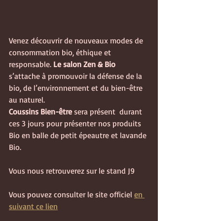
Venez découvrir de nouveaux modes de 
consommation bio, éthique et 
responsable. 
Le salon Zen & Bio
s’attache à promouvoir la défense de la 
bio, de l’environnement et du bien-être 
au naturel.
Coussins Bien-être
 sera présent  durant 
ces 3 jours pour présenter nos produits 
Bio en balle de petit épeautre et lavande 
Bio.
Vous nous retrouverez sur le stand J9
Vous pouvez consulter le site officiel 
en 
suivant ce lien