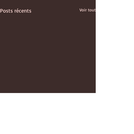
Posts récents
Voir tout
Commentaires