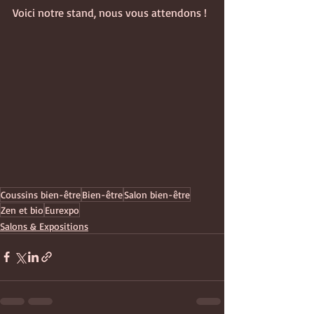
Voici notre stand, nous vous attendons ! 
Coussins bien-être
Bien-être
Salon bien-être
Zen et bio
Eurexpo
Salons & Expositions